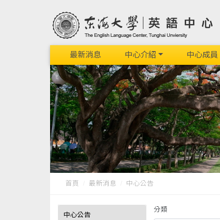
最新消息
中心介紹
中心成員
首頁
最新消息
中心公告
分類
中心公告