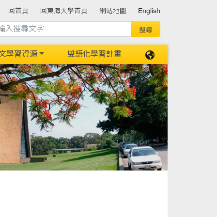
回首頁
回東海大學首頁
網站地圖
English
文學習資源
雙語化學習計畫