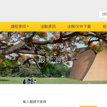
課程資訊
活動資訊
法規/文件下載
英
最新消息
輸入關鍵字搜尋