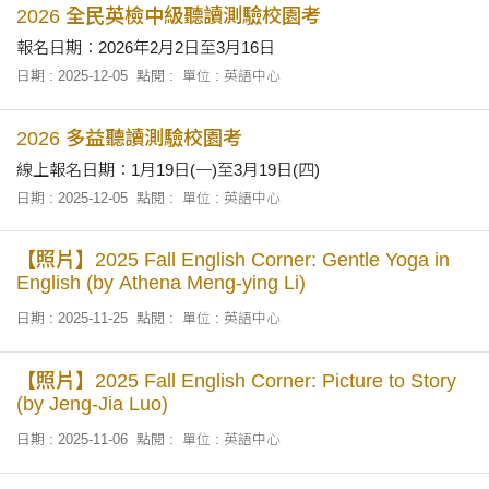
2026 全民英檢中級聽讀測驗校園考
報名日期：2026年2月2日至3月16日
日期 : 2025-12-05
點閱 :
單位 : 英語中心
2026 多益聽讀測驗校園考
線上報名日期：1月19日(一)至3月19日(四)
日期 : 2025-12-05
點閱 :
單位 : 英語中心
【照片】2025 Fall English Corner: Gentle Yoga in
English (by Athena Meng-ying Li)
日期 : 2025-11-25
點閱 :
單位 : 英語中心
【照片】2025 Fall English Corner: Picture to Story
(by Jeng-Jia Luo)
日期 : 2025-11-06
點閱 :
單位 : 英語中心