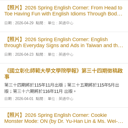
【照片】2026 Spring English Corner: From Head to
Toe Having Fun with English Idioms Through Body
Parts (by Dr. Jung-Han Chen)
日期 : 2026-04-29
點閱 :
單位 : 英語中心
【照片】2026 Spring English Corner: English
through Everyday Signs and Ads in Taiwan and the
USA (by Dr. Jun-min Kuo)
日期 : 2026-04-23
點閱 :
單位 : 英語中心
《國立彰化師範大學文學院學報》第三十四期徵稿啟
事
第三十四期將於115年11月出版；第三十五期將於115年5月出
版；第三十六期將於116年11月 出版。
日期 : 2026-04-01
點閱 :
單位 : 英語中心
【照片】2026 Spring English Corner: Cookie
Monster Mode: ON (by Dr. Yu-Han Lin & Ms. Wei-
Ching Weng)