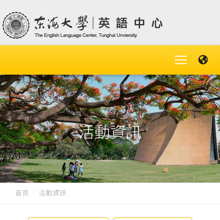
活動資訊
首頁
活動資訊