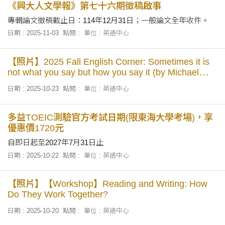
《興大人文學報》第七十六期徵稿啟事
專輯論文徵稿截止日：114年12月31日；一般論文全年收件。
日期 : 2025-11-03
點閱 :
單位 : 英語中心
【照片】2025 Fall English Corner: Sometimes it is
not what you say but how you say it (by Michael
Grosso)
日期 : 2025-10-23
點閱 :
單位 : 英語中心
多益TOEIC測驗官方考試日期(限東海大學考場)，享
優惠價1720元
自即日起至2027年7月31日止
日期 : 2025-10-22
點閱 :
單位 : 英語中心
【照片】【Workshop】Reading and Writing: How
Do They Work Together?
日期 : 2025-10-20
點閱 :
單位 : 英語中心