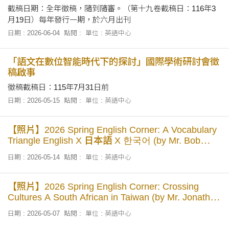
截稿日期：全年徵稿，隨到隨審。（第十九卷截稿日：116年3
月19日）每年發行一期，於六月出刊
日期 : 2026-06-04
點閱 :
單位 : 英語中心
「語文在數位智能時代下的探討」國際學術研討會徵
稿啟事
徵稿截稿日：115年7月31日前
日期 : 2026-05-15
點閱 :
單位 : 英語中心
【照片】2026 Spring English Corner: A Vocabulary
Triangle English X 日本語 X 한국어 (by Mr. Bob
Yung-Hao Chen)
日期 : 2026-05-14
點閱 :
單位 : 英語中心
【照片】2026 Spring English Corner: Crossing
Cultures A South African in Taiwan (by Mr. Jonathan
Hayes)
日期 : 2026-05-07
點閱 :
單位 : 英語中心