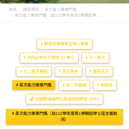
首頁
課程資訊
英文能力畢業門檻
英文能力畢業門檻（自112學年度第1學期起學....
教育目標與學生核心素養
共同必修外文領域 10 學分
大一英文
大二英文模組
英文免修
選修英文
英文能力畢業門檻
第二外國語
問與答
校園職場國際化英語用語學習 (EPP)
英文能力畢業門檻（自112學年度第1學期起學士班全面取
消）