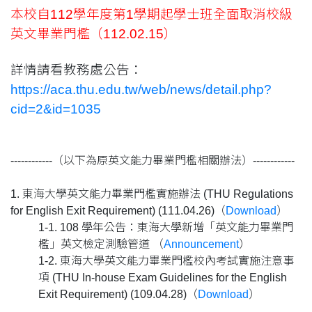
本校自112學年度第1學期起學士班全面取消校級
英文畢業門檻（112.02.15）
詳情請看教務處公告：
https://aca.thu.edu.tw/web/news/detail.php?
cid=2&id=1035
------------（以下為原英文能力畢業門檻相關辦法）------------
1. 東海大學英文能力畢業門檻實施辦法 (THU Regulations
for English Exit Requirement) (111.04.26)（
Download
）
1-1. 108 學年公告：東海大學新增「英文能力畢業門
檻」英文檢定測驗管道 （
Announcement
）
1-2. 東海大學英文能力畢業門檻校內考試實施注意事
項 (THU In-house Exam Guidelines for the English
Exit Requirement) (109.04.28)（
Download
）