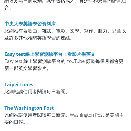
語速分為三個級别。其中包括成人、青少年和兒童的語音組
合。
中央大學英語學習資料庫
此網站有著歌曲、雜誌、電影、文學、寫作、聽力、兒童以
及許多其他相關英語學習的連結。
Easy test線上學習測驗平台：看影片學英文
Easy test 線上學習測驗平台的 YouTube 頻道每個月都會更
新一部英文學習影片。
Taipei Times
此網站讓使用者閱讀每日新聞。
The Washington Post
此網站讓使用者閱讀每日新聞。Washington Post 是美國主
要的日報。