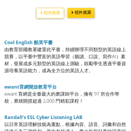
校外資源
校內資源
Cool English 酷英平臺
由教育部國教署建置此平臺，持續辦理不同類型的英語線上
競賽，以平臺中豐富的英語學習（聽讀、口說、寫作AI）素
材，發展成多元類型的英語線上測驗，鼓勵學生透過平臺資
源培養英語能力，成為全方位的英語人才。
ewant育網開放教育平台
ewant 育網是全臺最大的磨課師平台，擁有 97 所合作學
校，累積開授超過 2,000 門精彩課程！
Randall's ESL Cyber Listening LAB
以日常英語理解技能為重點，根據內容、語音、詞彙和自然