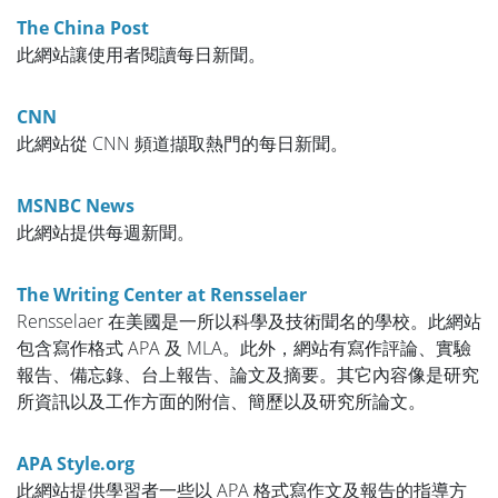
The China Post
此網站讓使用者閱讀每日新聞。
CNN
此網站從 CNN 頻道擷取熱門的每日新聞。
MSNBC News
此網站提供每週新聞。
The Writing Center at Rensselaer
Rensselaer 在美國是一所以科學及技術聞名的學校。此網站
包含寫作格式 APA 及 MLA。此外，網站有寫作評論、實驗
報告、備忘錄、台上報告、論文及摘要。其它內容像是研究
所資訊以及工作方面的附信、簡歷以及研究所論文。
APA Style.org
此網站提供學習者一些以 APA 格式寫作文及報告的指導方