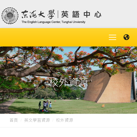
校外資源
首頁
英文學習資源
校外資源