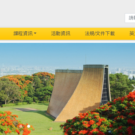
課程資訊
活動資訊
法規/文件下載
英