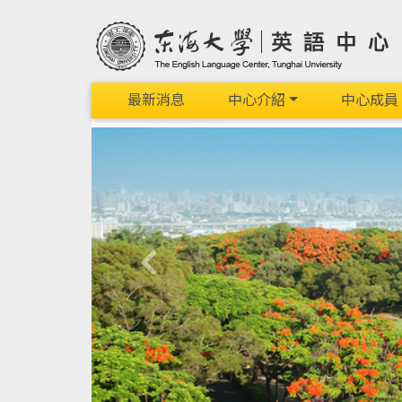
最新消息
中心介紹
中心成員