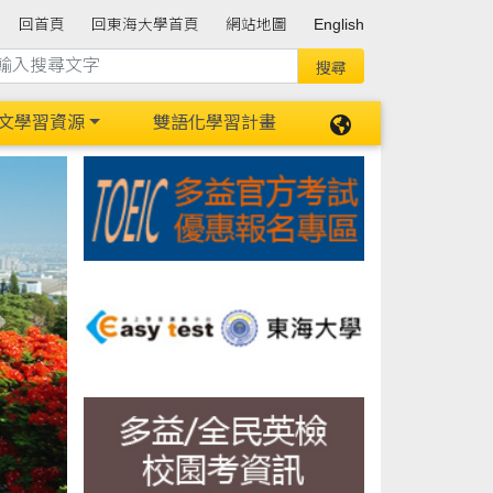
回首頁
回東海大學首頁
網站地圖
English
文學習資源
雙語化學習計畫