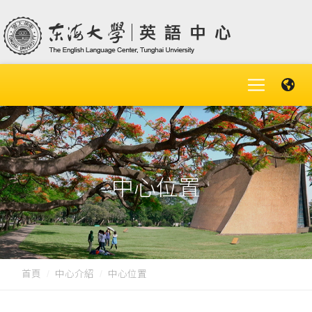
中心位置
首頁
中心介紹
中心位置