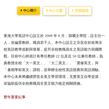
中心簡介
中心位置
空間借用
東海大學英語中心設立於 2008 年 8 月，隸屬文學院，設主任一
人，並編置教師、職員若干人。本中心設立之宗旨在於統籌全
校英語教學規劃與發展，提升全校教職員生之英語能力與國際
觀。目前中心師資計有專任教師 22 位及近 50 位兼任教師，負
責教授全校「大一英文」、「大二英文」、「選修英文」與
「暑期學前英文」課程，並舉辦全校性英語競賽與英語測驗。
本中心未來將繼續營造全英文學習環境，充實英文自學資源，
並協助提供全校教職員生英文能力檢定相關措施。
歷年重要紀事