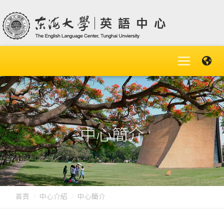
中心簡介
首頁
中心介紹
中心簡介