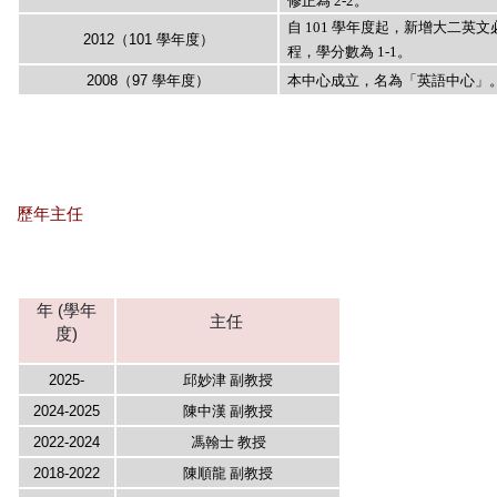
修正為 2-2。
自 101 學年度起，新增大二英文
2012（101 學年度）
程，學分數為 1-1。
2008（97 學年度）
本中心成立，名為「英語中心」
歷年主任
年 (學年
主任
度)
2025-
邱妙津 副教授
2024-2025
陳中漢 副教授
2022-2024
馮翰士 教授
2018-2022
陳順龍 副教授