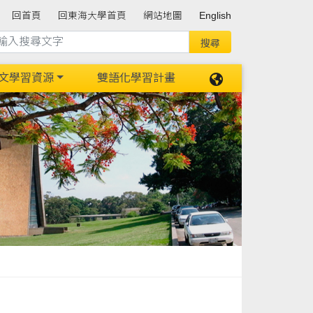
回首頁
回東海大學首頁
網站地圖
English
文學習資源
雙語化學習計畫