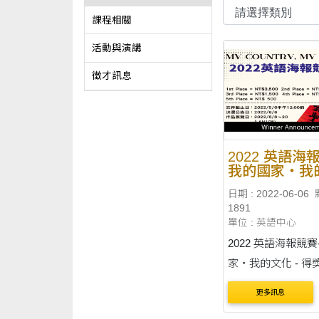
課程相關
活動與演講
徵才訊息
2022 英語海
我的國家‧我
- 得獎名單
日期 : 2022-06-06
1891
單位 : 英語中心
2022 英語海報競
家‧我的文化 - 得
更多訊息