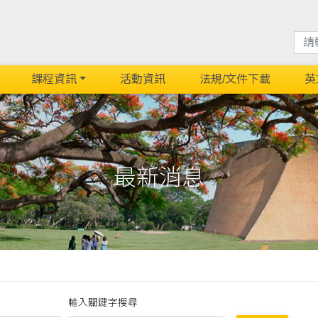
課程資訊
活動資訊
法規/文件下載
英
最新消息
輸入關鍵字搜尋