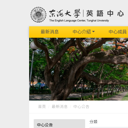
最新消息
中心介紹
中心成員
首頁
最新消息
中心公告
分類
中心公告