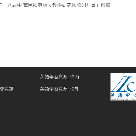
三十八屆中 華民國英語文教學研究國際研討會」徵稿
英語學習資源_校內
討會資訊
英語學習資源_校外