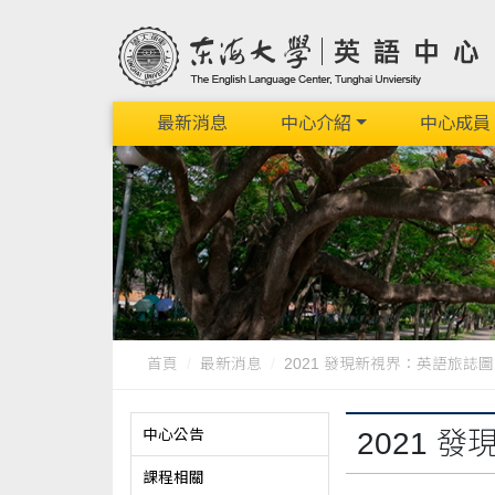
最新消息
中心介紹
中心成員
首頁
最新消息
2021 發現新視界：英語旅誌圖文競
中心公告
2021 
課程相關