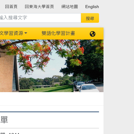
回首頁
回東海大學首頁
網站地圖
English
文學習資源
雙語化學習計畫
名單