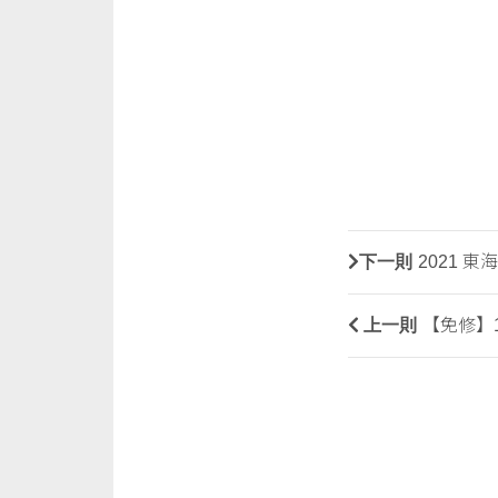
下一則
2021 
上一則
【免修】