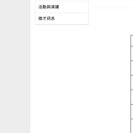
活動與演講
徵才訊息