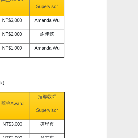
Supervisor
NT$3,000
Amanda Wu
NT$2,000
謝佳懿
NT$1,000
Amanda Wu
k)
指導教師
獎金Award
Supervisor
NT$3,000
鐘岸真
NT$2,000
吳文祺