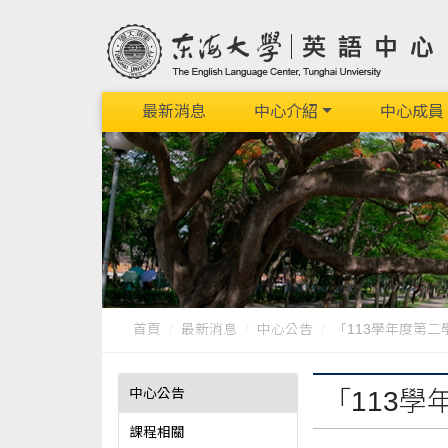
最新消息
中心介紹
中心成員
首頁
最新消息
中心公告
「113學年度第二
中心公告
「113
課程相關