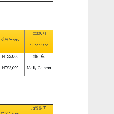
指導教師
獎金Award
Supervisor
NT$3,000
鐘岸真
NT$2,000
Mailly Cothran
指導教師
獎金Award