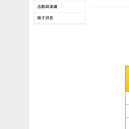
活動與演講
徵才訊息