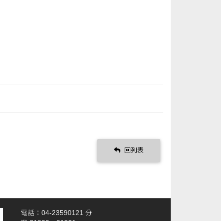
回列表
電話：04-23590121 分