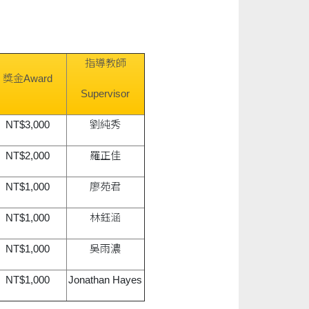
指導教師
獎金Award
Supervisor
NT$3,000
劉純秀
NT$2,000
羅正佳
NT$1,000
廖苑君
NT$1,000
林鈺涵
NT$1,000
吳雨濃
NT$1,000
Jonathan Hayes