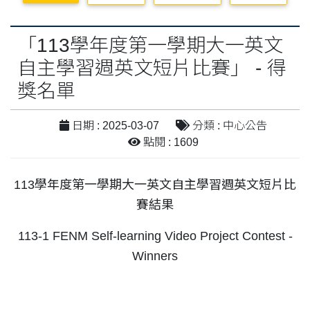
「113學年度第一學期大一英文
自主學習週英文短片比賽」 - 得
獎名單
日期 : 2025-03-07
分類 : 中心公告
點閱 : 1609
113學年度第一學期大一英文自主學習週英文短片比
賽結果
113-1 FENM Self-learning Video Project Contest -
Winners