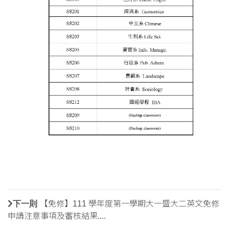
下一則
【免修】111 學年度第一學期大一暨大二英文免修
申請注意事項及審核結果....