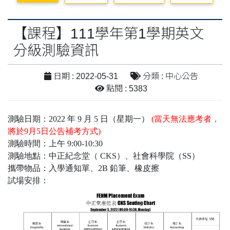
【課程】111學年第1學期英文
分級測驗資訊
日期 : 2022-05-31
分類 : 中心公告
點閱 : 5383
測驗日期：2022 年 9 月 5 日（星期一）
(當天無法應考者，
將於9月5日公告補考方式)
測驗時間：上午 9:00-10:30
測驗地點：中正紀念堂（ CKS）、社會科學院（SS）
攜帶物品：入學通知單、2B 鉛筆、橡皮擦
試場安排：