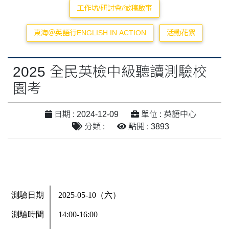
工作坊/研討會/徵稿啟事
東海＠英語行ENGLISH IN ACTION
活動花絮
2025 全民英檢中級聽讀測驗校
園考
日期 : 2024-12-09
單位 : 英語中心
分類 :
點閱 : 3893
測驗日期
2025-05-10（六）
測驗時間
14:00-16:00