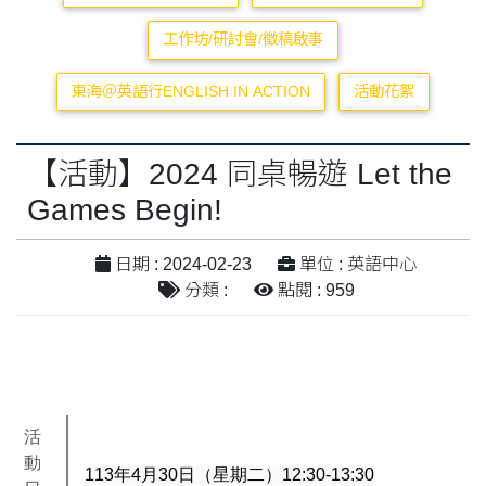
工作坊/研討會/徵稿啟事
東海＠英語行ENGLISH IN ACTION
活動花絮
【活動】2024 同桌暢遊 Let the
Games Begin!
日期 : 2024-02-23
單位 : 英語中心
分類 :
點閱 : 959
活
動
113年4月30日（星期二）12:30-13:30