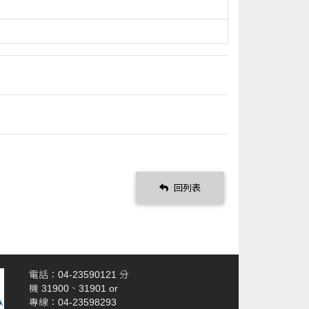
回列表
電話：04-23590121 分
機 31900、31901 or
專線：04-23598293