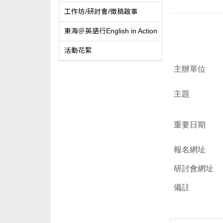
工作坊/研討會/徵稿啟事
東海＠英語行English in Action
活動花絮
主辦單位
主題
重要日期
報名網址
研討會網址
備註