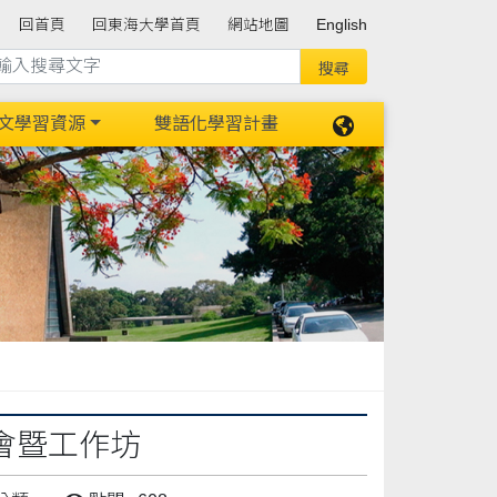
回首頁
回東海大學首頁
網站地圖
English
文學習資源
雙語化學習計畫
會暨工作坊