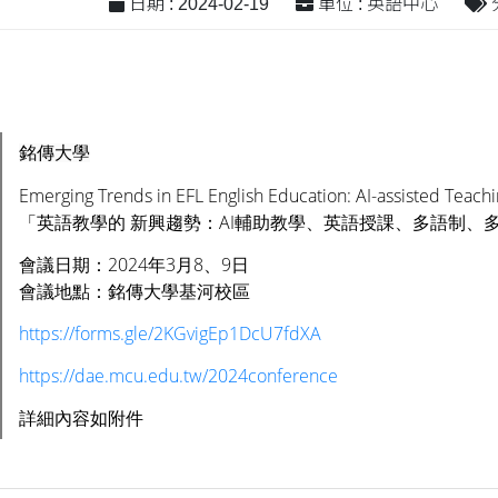
日期 : 2024-02-19
單位 : 英語中心
銘傳大學
Emerging Trends in EFL English Education: AI-assisted Teaching
「英語教學的 新興趨勢：AI輔助教學、英語授課、多語制、
會議日期：2024年3月8、9日
會議地點：銘傳大學基河校區
https://forms.gle/2KGvigEp1DcU7fdXA
https://dae.mcu.edu.tw/2024conference
詳細內容如附件