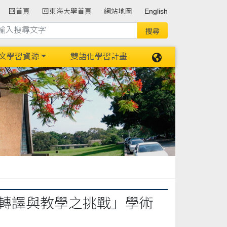
回首頁
回東海大學首頁
網站地圖
English
文學習資源
雙語化學習計畫
的轉譯與教學之挑戰」學術