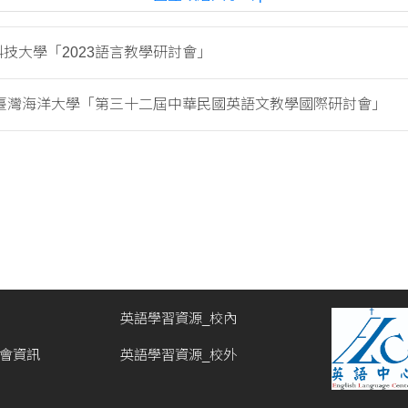
技大學「2023語言教學研討會」
臺灣海洋大學「第三十二屆中華民國英語文教學國際研討會」
英語學習資源_校內
討會資訊
英語學習資源_校外