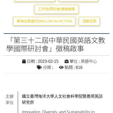
工作坊/研討會/徵稿啟事
東海＠英語行ENGLISH IN ACTION
活動花絮
「第三十二屆中華民國英語文教
學國際研討會」徵稿啟事
日期 : 2023-02-15
單位 : 英語中心
分類 :
點閱 : 816
主辦
國立臺灣海洋大學人文社會科學院暨應用英語
單位
研究所
Innovation, Diversity, and Sustainability in