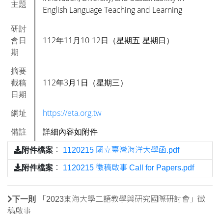
主題
English Language Teaching and Learning
研討
會日
112年11月10-12日（星期五-星期日）
期
摘要
截稿
112年3月1日（星期三）
日期
網址
https://eta.org.tw
備註
詳細內容如附件
附件檔案
：
1120215 國立臺灣海洋大學函.pdf
附件檔案
：
1120215 徵稿啟事 Call for Papers.pdf
下一則
「2023東海大學二語教學與研究國際研討會」徵
稿啟事