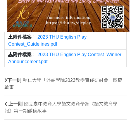
附件檔案
：
2023 THU English Play
Contest_Guidelines.pdf
附件檔案
：
2023 THU English Play Contest_Winner
Announcement.pdf
下一則
輔仁大學「外語學院2023教學實踐研討會」徵稿
啟事
上一則
國立臺中教育大學語文教育學系《語文教育學
報》第十期徵稿啟事