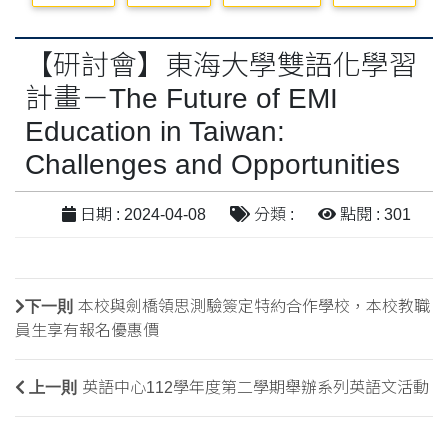
【研討會】東海大學雙語化學習
計畫－The Future of EMI
Education in Taiwan:
Challenges and Opportunities
日期 : 2024-04-08
分類 :
點閱 : 301
下一則
本校與劍橋領思測驗簽定特約合作學校，本校教職
員生享有報名優惠價
上一則
英語中心112學年度第二學期舉辦系列英語文活動