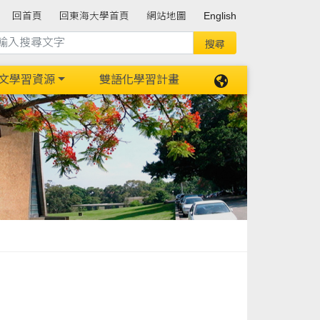
回首頁
回東海大學首頁
網站地圖
English
文學習資源
雙語化學習計畫