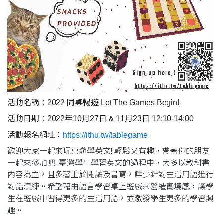
活動名稱：2022 同桌暢遊 Let The Games Begin!
活動日期：2022年10月27日 & 11月23日 12:10-14:00
活動報名網址：
https://ithu.tw/tablegame
歡迎大家一起來玩桌遊學英文! 輕鬆又有趣，帶著你的朋友
一起來參加吧! 臺灣學生學習英文的過程中，大多以教科書
內容為主，且多著重於閱讀及書寫，鮮少針對生活用語進行
對話演練。希望藉由語言學習桌上遊戲來營造實境感，讓學
生在遊戲中習得更多的生活用語，並激發學生更多的學習興
趣。