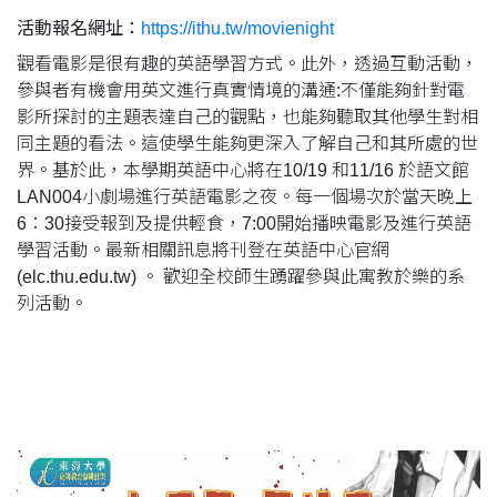
活動報名網址：
https://ithu.tw/movienight
觀看電影是很有趣的英語學習方式。此外，透過互動活動，
參與者有機會用英文進行真實情境的溝通:不僅能夠針對電
影所探討的主題表達自己的觀點，也能夠聽取其他學生對相
同主題的看法。這使學生能夠更深入了解自己和其所處的世
界。基於此，本學期英語中心將在10/19 和11/16 於語文館
LAN004小劇場進行英語電影之夜。每一個場次於當天晚上
6：30接受報到及提供輕食，7:00開始播映電影及進行英語
學習活動。最新相關訊息將刊登在英語中心官網
(elc.thu.edu.tw) 。 歡迎全校師生踴躍參與此寓教於樂的系
列活動。