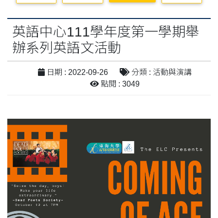
英語中心111學年度第一學期舉
辦系列英語文活動
日期 : 2022-09-26
分類 : 活動與演講
點閱 : 3049