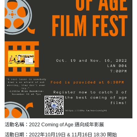
活動名稱：2022 Coming of Age 邁向成年影展
活動日期：2022年10月19日 & 11月16日 18:30 開始