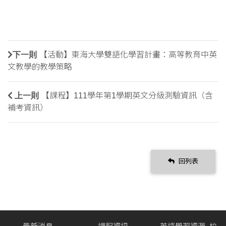
下一則
【活動】東海大學雙語化學習計畫：高等教育中英
文教學的教學策略
上一則
【課程】111學年第1學期英文分級測驗資訊（含
補考資訊）
回列表