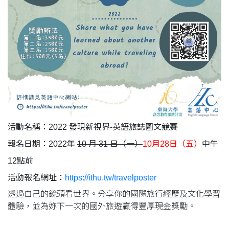
活動名稱：2022 發現新視界-英語旅誌圖文競賽
報名日期：2022年
10 月 31 日（一）
10月28日（五）
中午
12點前
活動報名網址：
https://ithu.tw/travelposter
透過自己的鏡頭看世界。分享你的國際旅行經歷及文化學習
體驗，並為妳下一次的國外旅遊贏得豐厚現金獎勵。