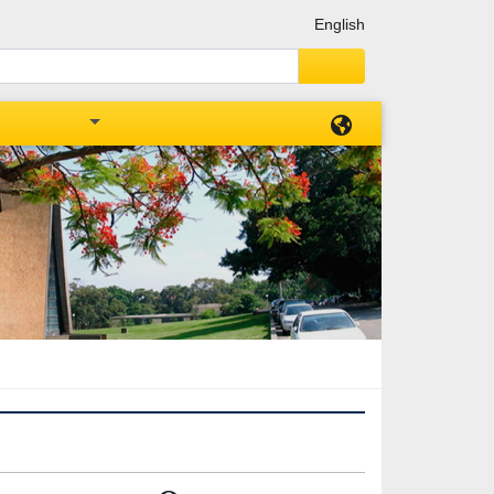
回首頁
回東海大學首頁
網站地圖
English
文學習資源
雙語化學習計畫
壇」