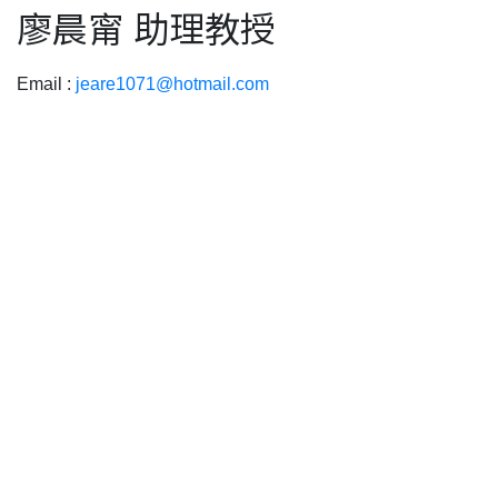
廖晨甯 助理教授
Email :
jeare1071@hotmail.com