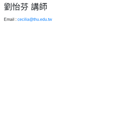
劉怡芬 講師
Email :
cecilia@thu.edu.tw