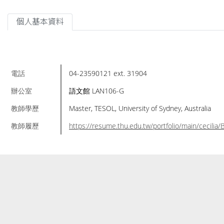
個人基本資料
電話
04-23590121 ext. 31904
辦公室
語文館 LAN106-G
教師學歷
Master, TESOL, University of Sydney, Australia
教師履歷
https://resume.thu.edu.tw/portfolio/main/cecilia/