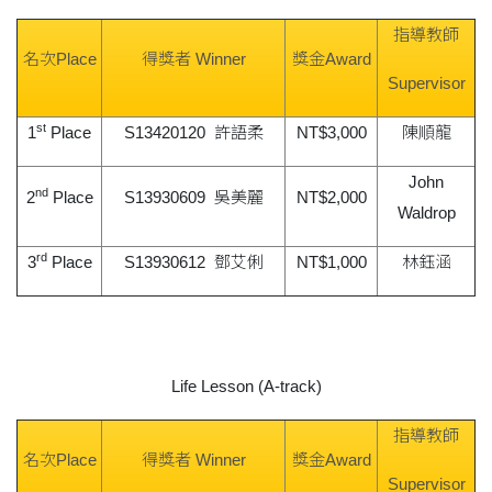
指導教師
名次Place
得獎者 Winner
獎金Award
Supervisor
st
1
Place
S13420120 許語柔
NT$3,000
陳順龍
John
nd
2
Place
S13930609 吳美麗
NT$2,000
Waldrop
rd
3
Place
S13930612 鄧艾俐
NT$1,000
林鈺涵
Life Lesson (A-track)
指導教師
名次Place
得獎者 Winner
獎金Award
Supervisor