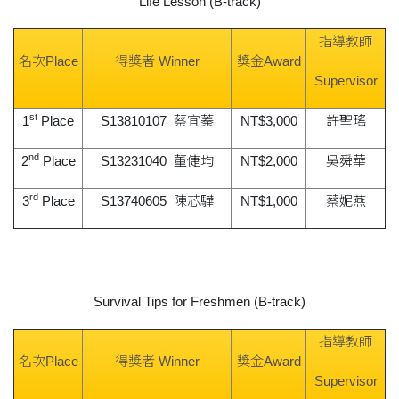
Life Lesson (B-track)
指導教師
名次Place
得獎者 Winner
獎金Award
Supervisor
st
1
Place
S13810107 蔡宜蓁
NT$3,000
許聖瑤
nd
2
Place
S13231040 董倢均
NT$2,000
吳舜華
rd
3
Place
S13740605 陳芯驊
NT$1,000
蔡妮燕
Survival Tips for Freshmen (B-track)
指導教師
名次Place
得獎者 Winner
獎金Award
Supervisor