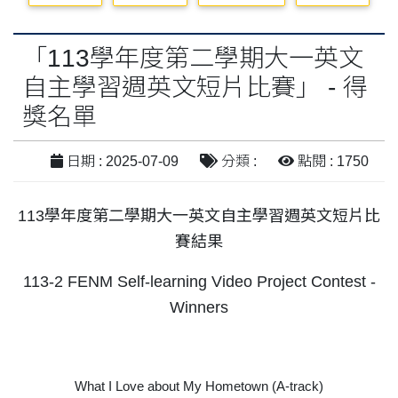
「113學年度第二學期大一英文
自主學習週英文短片比賽」 - 得
獎名單
日期 : 2025-07-09
分類 :
點閱 : 1750
113學年度第二學期大一英文自主學習週英文短片比
賽結果
113-2 FENM Self-learning Video Project Contest -
Winners
What I Love about My Hometown (A-track)